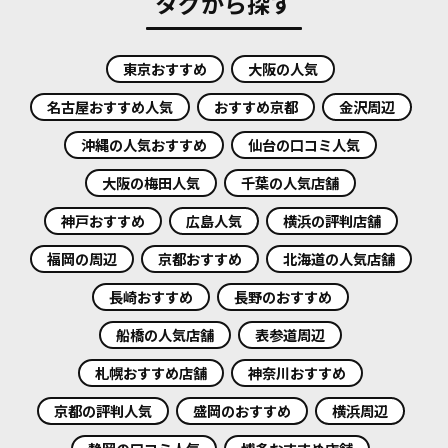
タグから探す
東京おすすめ
大阪の人気
名古屋おすすめ人気
おすすめ京都
金沢周辺
沖縄の人気おすすめ
仙台の口コミ人気
大阪の梅田人気
千葉の人気店舗
神戸おすすめ
広島人気
横浜の評判店舗
福岡の周辺
京都おすすめ
北海道の人気店舗
長崎おすすめ
長野のおすすめ
船橋の人気店舗
表参道周辺
札幌おすすめ店舗
神奈川おすすめ
京都の評判人気
盛岡のおすすめ
横浜周辺