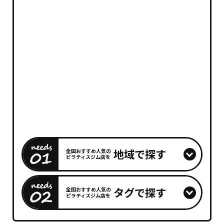
地域で探す
全国おすすめ人気の
ピラティスジム店を
タグで探す
全国おすすめ人気の
ピラティスジム店を