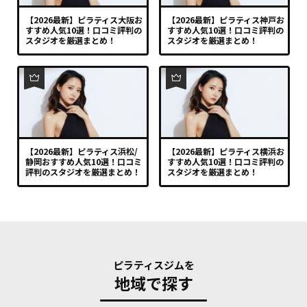
【2026最新】ピラティス大阪お
【2026最新】ピラティス神戸お
すすめ人気10選！口コミ評判の
すすめ人気10選！口コミ評判の
スタジオを厳選まとめ！
スタジオを厳選まとめ！
【2026最新】ピラティス浜松/
【2026最新】ピラティス横浜お
静岡おすすめ人気10選！口コミ
すすめ人気10選！口コミ評判の
評判のスタジオを厳選まとめ！
スタジオを厳選まとめ！
ピラティスジムを
地域で探す