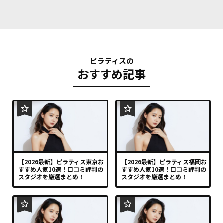
ピラティスの
おすすめ記事
【2026最新】ピラティス東京お
【2026最新】ピラティス福岡お
すすめ人気10選！口コミ評判の
すすめ人気10選！口コミ評判の
スタジオを厳選まとめ！
スタジオを厳選まとめ！