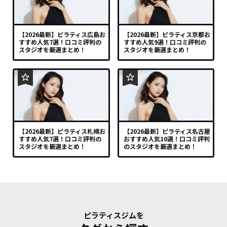
【2026最新】ピラティス広島お
【2026最新】ピラティス京都お
すすめ人気7選！口コミ評判の
すすめ人気9選！口コミ評判の
スタジオを厳選まとめ！
スタジオを厳選まとめ！
【2026最新】ピラティス札幌お
【2026最新】ピラティス名古屋
すすめ人気7選！口コミ評判の
おすすめ人気10選！口コミ評判
スタジオを厳選まとめ！
のスタジオを厳選まとめ！
ピラティスジムを