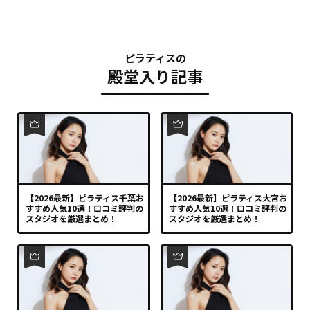
ピラティスの
殿堂入り記事
【2026最新】ピラティス千葉お
【2026最新】ピラティス大宮お
すすめ人気10選！口コミ評判の
すすめ人気10選！口コミ評判の
スタジオを厳選まとめ！
スタジオを厳選まとめ！