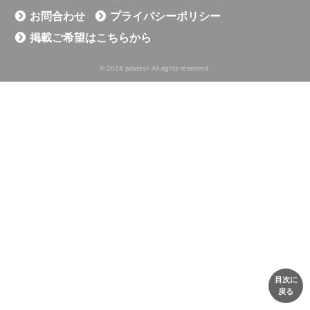
お問合わせ
プライバシーポリシー
掲載ご希望はこちらから
© 2024 pilates+ All rights reserved.
目次に
戻る