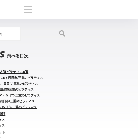
s
人気ピラティス6選
スK / 四日市/三重のピラティス
E / 四日市/三重のピラティス
 / 四日市/三重のピラティス
INO / 四日市/三重のピラティス
/ 四日市/三重のピラティス
T / 四日市/三重のピラティス
種類
ィス
ィス
ット