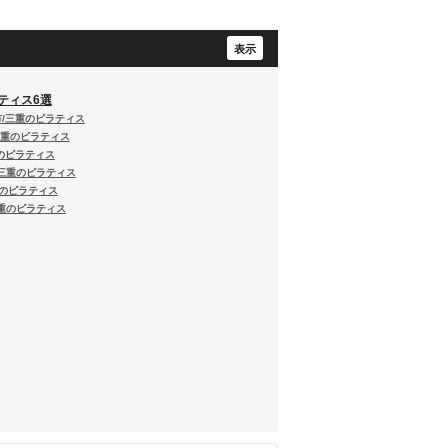
ティス6選
日市/三重のピラティス
/三重のピラティス
三重のピラティス
市/三重のピラティス
重のピラティス
/三重のピラティス