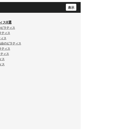
ィス8選
台のピラティス
ピラティス
ティス
/ 仙台のピラティス
ピラティス
ラティス
ィス
ィス