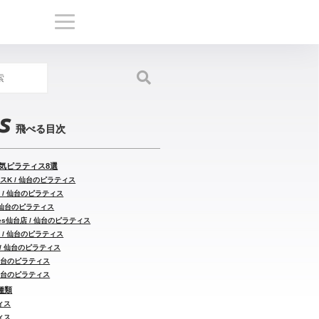
s
気ピラティス8選
スK / 仙台のピラティス
ia / 仙台のピラティス
 / 仙台のピラティス
ates仙台店 / 仙台のピラティス
 / 仙台のピラティス
n / 仙台のピラティス
 仙台のピラティス
 仙台のピラティス
種類
ィス
ィス