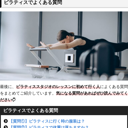
ピラティスでよくある質問
最後に、
ピラティススタジオのレッスンに初めて行く人
によくある質問
をまとめてご紹介しています。
気になる質問があればぜひ読んでみてく
ださい
ピラティスでよくある質問
【質問①】ピラティスに行く時の服装は？
【質問②】ピラティスで体重は落ちますか？