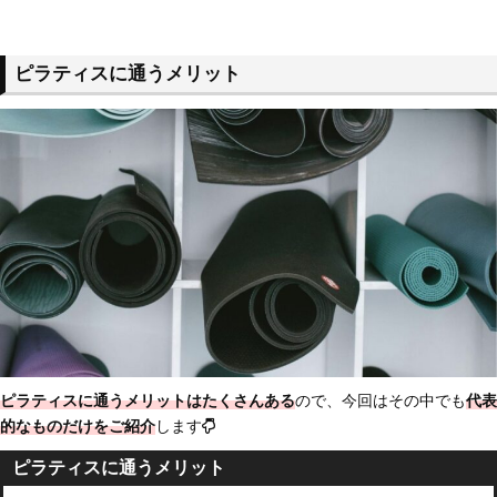
ピラティスに通うメリット
ピラティスに通うメリットはたくさんある
ので、今回はその中でも
代表
的なものだけをご紹介
します
ピラティスに通うメリット