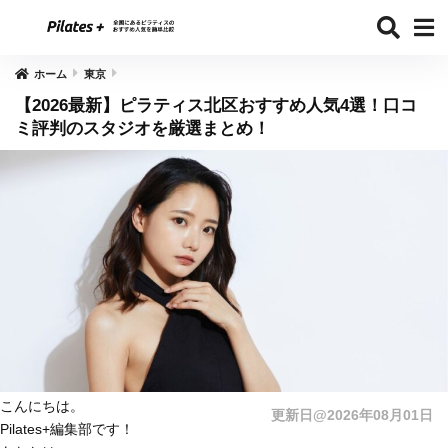
ホーム
東京
【2026最新】ピラティス北区おすすめ人気4選！口コ
ミ評判のスタジオを厳選まとめ！
こんにちは。
更新日@2026年08月01日
Pilates+編集部です！