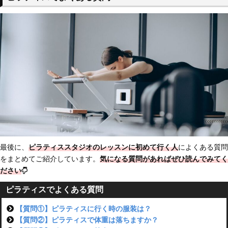
最後に、
ピラティススタジオのレッスンに初めて行く人
によくある質問
をまとめてご紹介しています。
気になる質問があればぜひ読んでみてく
ださい
ピラティスでよくある質問
【質問①】ピラティスに行く時の服装は？
【質問②】ピラティスで体重は落ちますか？