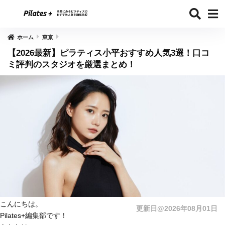
ホーム
東京
【2026最新】ピラティス小平おすすめ人気3選！口コ
ミ評判のスタジオを厳選まとめ！
こんにちは。
更新日@2026年08月01日
Pilates+編集部です！